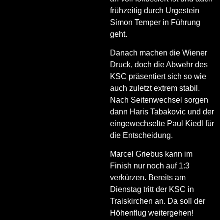
frühzeitig durch Urgestein
Simon Temper in Führung
geht.
Danach machen die Wiener
Druck, doch die Abwehr des
KSC präsentiert sich so wie
auch zuletzt extrem stabil.
Nach Seitenwechsel sorgen
dann Haris Tabakovic und der
eingewechselte Paul Kiedl für
die Entscheidung.
Marcel Griebus kann im
Finish nur noch auf 1:3
verkürzen. Bereits am
Dienstag tritt der KSC in
Traiskirchen an. Da soll der
Höhenflug weitergehen!