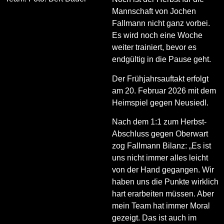
Mannschaft von Jochen
Fallmann nicht ganz vorbei.
Es wird noch eine Woche
weiter trainiert, bevor es
endgültig in die Pause geht.
Der Frühjahrsauftakt erfolgt
am 20. Februar 2026 mit dem
Heimspiel gegen Neusiedl.
Nach dem 1:1 zum Herbst-
Abschluss gegen Oberwart
zog Fallmann Bilanz: „Es ist
uns nicht immer alles leicht
von der Hand gegangen. Wir
haben uns die Punkte wirklich
hart erarbeiten müssen. Aber
mein Team hat immer Moral
gezeigt. Das ist auch im