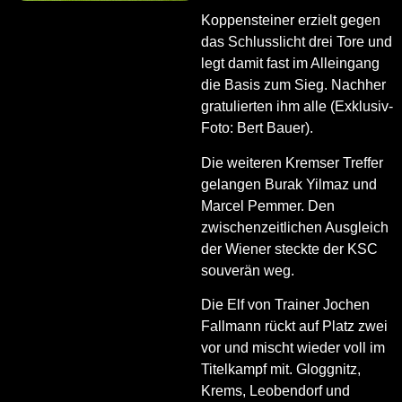
Koppensteiner erzielt gegen
das Schlusslicht drei Tore und
legt damit fast im Alleingang
die Basis zum Sieg. Nachher
gratulierten ihm alle (Exklusiv-
Foto: Bert Bauer).
Die weiteren Kremser Treffer
gelangen Burak Yilmaz und
Marcel Pemmer. Den
zwischenzeitlichen Ausgleich
der Wiener steckte der KSC
souverän weg.
Die Elf von Trainer Jochen
Fallmann rückt auf Platz zwei
vor und mischt wieder voll im
Titelkampf mit. Gloggnitz,
Krems, Leobendorf und